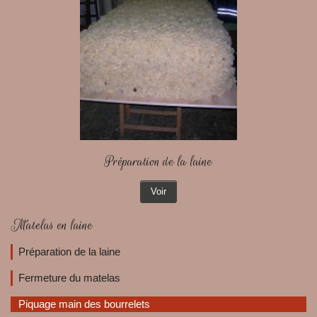
Préparation de la laine
Voir
Matelas en laine
Préparation de la laine
Fermeture du matelas
Piquage main des bourrelets