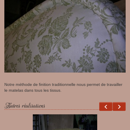
Notre méthode de finition traditionnelle nous permet de travailler
le matelas dans tous les tissus.
Autres réalisations