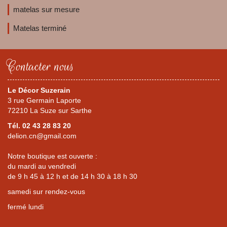
matelas sur mesure
Matelas terminé
Contacter nous
Le Décor Suzerain
3 rue Germain Laporte
72210 La Suze sur Sarthe
Tél. 02 43 28 83 20
delion.cn@gmail.com
Notre boutique est ouverte :
du mardi au vendredi
de 9 h 45 à 12 h et de 14 h 30 à 18 h 30
samedi sur rendez-vous
fermé lundi