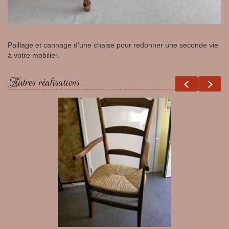
Paillage et cannage d'une chaise pour redonner une seconde vie
à votre mobilier.
Autres réalisations